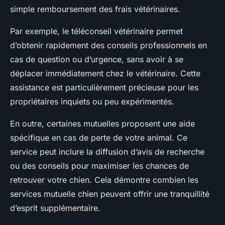
simple remboursement des frais vétérinaires.
Par exemple, le téléconseil vétérinaire permet
d’obtenir rapidement des conseils professionnels en
cas de question ou d’urgence, sans avoir à se
déplacer immédiatement chez le vétérinaire. Cette
assistance est particulièrement précieuse pour les
propriétaires inquiets ou peu expérimentés.
En outre, certaines mutuelles proposent une aide
spécifique en cas de perte de votre animal. Ce
service peut inclure la diffusion d’avis de recherche
ou des conseils pour maximiser les chances de
retrouver votre chien. Cela démontre combien les
services mutuelle chien peuvent offrir une tranquillité
d’esprit supplémentaire.