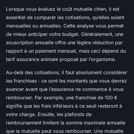
Lorsque vous évaluez le coût mutuelle chien, il est
essentiel de comparer les cotisations, qu’elles soient
mensuelles ou annuelles. Cette analyse vous permet
de mieux anticiper votre budget. Généralement, une
souscription annuelle offre une légère réduction par
rapport à un paiement mensuel, mais ceci dépend du
tarif assurance animale proposé par l’organisme.
Au-delà des cotisations, il faut absolument considérer
les franchises : ce sont les montants que vous devrez
avancer avant que l’assurance ne commence à vous
rembourser. Par exemple, une franchise de 100 €
signifie que les frais inférieurs à ce seuil resteront à
votre charge. Ensuite, les plafonds de
remboursement limitent la somme maximale annuelle
que la mutuelle peut vous rembourser. Une mutuelle