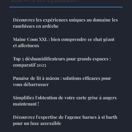
Découvrez les expériences uniques au domaine les
ranchisses en ardèche
Maine Coon XXL : bien comprendre ce chat géant
et affectueux
Top 5 déshumidificateurs pour grands espaces :
comparatif 2025
Punaise de lit à mâcon : solutions efficaces pour
vous débarrasser
Simplifiez l'obtention de votre carte grise à angers
maintenant !
Découvrez l'expertise de l'agence barnes à st barth
pour un luxe accessible