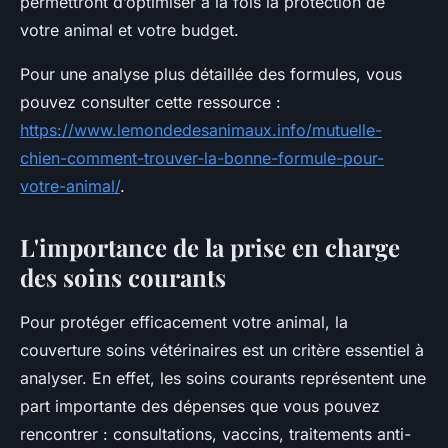
permettront d’optimiser à la fois la protection de
votre animal et votre budget.
Pour une analyse plus détaillée des formules, vous
pouvez consulter cette ressource :
https://www.lemondedesanimaux.info/mutuelle-
chien-comment-trouver-la-bonne-formule-pour-
votre-animal/
.
L'importance de la prise en charge
des soins courants
Pour protéger efficacement votre animal, la
couverture soins vétérinaires est un critère essentiel à
analyser. En effet, les soins courants représentent une
part importante des dépenses que vous pouvez
rencontrer : consultations, vaccins, traitements anti-