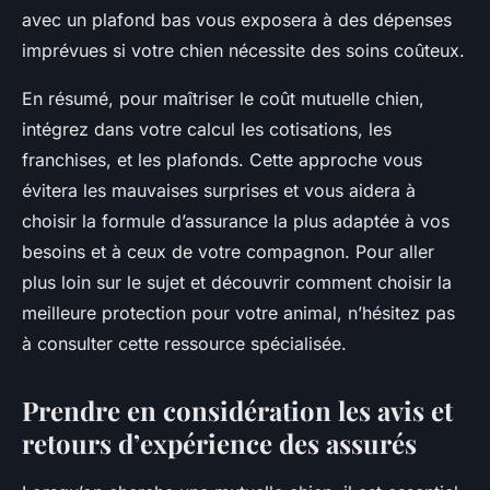
avec un plafond bas vous exposera à des dépenses
imprévues si votre chien nécessite des soins coûteux.
En résumé, pour maîtriser le coût mutuelle chien,
intégrez dans votre calcul les cotisations, les
franchises, et les plafonds. Cette approche vous
évitera les mauvaises surprises et vous aidera à
choisir la formule d’assurance la plus adaptée à vos
besoins et à ceux de votre compagnon. Pour aller
plus loin sur le sujet et découvrir comment choisir la
meilleure protection pour votre animal, n’hésitez pas
à consulter cette ressource spécialisée.
Prendre en considération les avis et
retours d’expérience des assurés