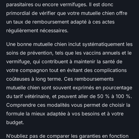
parasitaires ou encore vermifuges. Il est donc
primordial de vérifier que votre mutuelle chien offre
un taux de remboursement adapté à ces actes
régulièrement nécessaires.
Une bonne mutuelle chien inclut systématiquement les
soins de prévention, tels que les vaccins annuels et le
vermifuge, qui contribuent à maintenir la santé de
votre compagnon tout en évitant des complications
coûteuses à long terme. Ces remboursements
mutuelle chien sont souvent exprimés en pourcentage
du tarif vétérinaire, et peuvent aller de 50 % à 100 %.
Comprendre ces modalités vous permet de choisir la
formule la mieux adaptée à vos besoins et à votre
budget.
N’oubliez pas de comparer les garanties en fonction