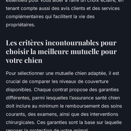
essentiels pour vous aider à faire un choix éclairé, en
tenant compte aussi des avis clients et des services
complémentaires qui facilitent la vie des
propriétaires.
Les critères incontournables pour
choisir la meilleure mutuelle pour
votre chien
Pour sélectionner une mutuelle chien adaptée, il est
crucial de comparer les niveaux de couverture
disponibles. Chaque contrat propose des garanties
différentes, parmi lesquelles l’assurance santé chien
doit inclure au minimum le remboursement des soins
courants, des examens, ainsi que des interventions
chirurgicales. Ces garanties sont la base sur laquelle
reposer la protection de votre animal.