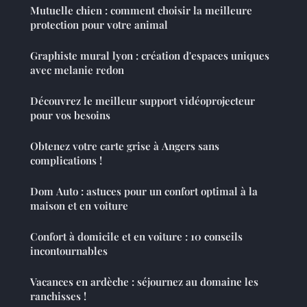
Mutuelle chien : comment choisir la meilleure
protection pour votre animal
Graphiste mural lyon : création d'espaces uniques
avec melanie redon
Découvrez le meilleur support vidéoprojecteur
pour vos besoins
Obtenez votre carte grise à Angers sans
complications !
Dom Auto : astuces pour un confort optimal à la
maison et en voiture
Confort à domicile et en voiture : 10 conseils
incontournables
Vacances en ardèche : séjournez au domaine les
ranchisses !