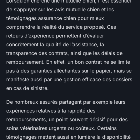
Lorsqu’on cherche une mutuelle chien, il est essentiel
de s’appuyer sur les avis mutuelle chien et les
témoignages assurance chien pour mieux
comprendre la réalité du service proposé. Ces
retours d’expérience permettent d’évaluer
concrètement la qualité de l’assistance, la
transparence des contrats, ainsi que les délais de
remboursement. En effet, un bon contrat ne se limite
pas à des garanties alléchantes sur le papier, mais se
manifeste aussi par une gestion efficace des dossiers
en cas de sinistre.
De nombreux assurés partagent par exemple leurs
expériences relatives à la rapidité des
remboursements, un point souvent décisif pour des
soins vétérinaires urgents ou coûteux. Certains
témoignages mettent aussi en lumière la disponibilité