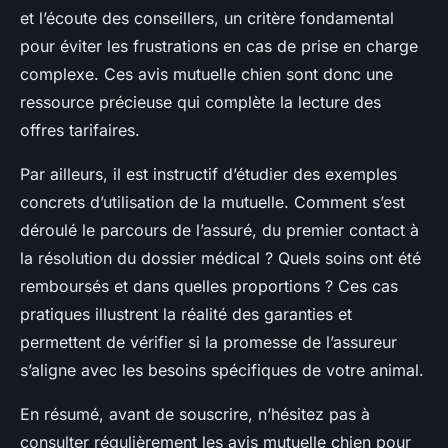
et l’écoute des conseillers, un critère fondamental
pour éviter les frustrations en cas de prise en charge
complexe. Ces avis mutuelle chien sont donc une
ressource précieuse qui complète la lecture des
offres tarifaires.
Par ailleurs, il est instructif d’étudier des exemples
concrets d’utilisation de la mutuelle. Comment s’est
déroulé le parcours de l’assuré, du premier contact à
la résolution du dossier médical ? Quels soins ont été
remboursés et dans quelles proportions ? Ces cas
pratiques illustrent la réalité des garanties et
permettent de vérifier si la promesse de l’assureur
s’aligne avec les besoins spécifiques de votre animal.
En résumé, avant de souscrire, n’hésitez pas à
consulter régulièrement les avis mutuelle chien pour