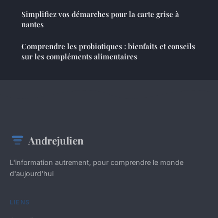
Simplifiez vos démarches pour la carte grise à
nantes
Comprendre les probiotiques : bienfaits et conseils
sur les compléments alimentaires
Andrejulien
L'information autrement, pour comprendre le monde
d'aujourd'hui
LIENS