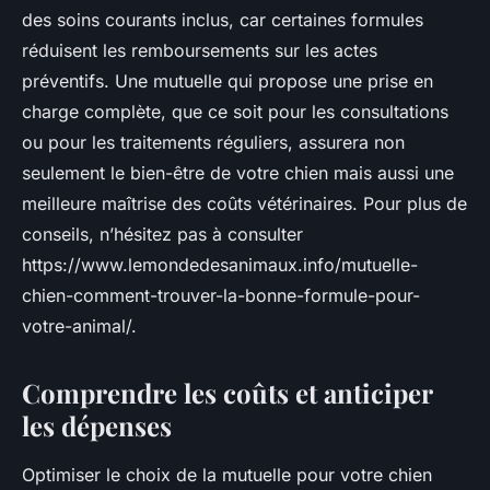
des soins courants inclus, car certaines formules
réduisent les remboursements sur les actes
préventifs. Une mutuelle qui propose une prise en
charge complète, que ce soit pour les consultations
ou pour les traitements réguliers, assurera non
seulement le bien-être de votre chien mais aussi une
meilleure maîtrise des coûts vétérinaires. Pour plus de
conseils, n’hésitez pas à consulter
https://www.lemondedesanimaux.info/mutuelle-
chien-comment-trouver-la-bonne-formule-pour-
votre-animal/.
Comprendre les coûts et anticiper
les dépenses
Optimiser le choix de la mutuelle pour votre chien