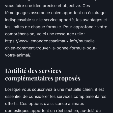
vous faire une idée précise et objective. Ces
témoignages assurance chien apportent un éclairage
indispensable sur le service apporté, les avantages et
les limites de chaque formule. Pour approfondir votre
compréhension, voici une ressource utile :
https://www.lemondedesanimaux.info/mutuelle-
chien-comment-trouver-la-bonne-formule-pour-
votre-animal/.
L’utilité des services
complémentaires proposés
Lorsque vous souscrivez à une mutuelle chien, il est
essentiel de considérer les services complémentaires
offerts. Ces options d’assistance animaux
domestiques apportent un réel soutien, au-delà du