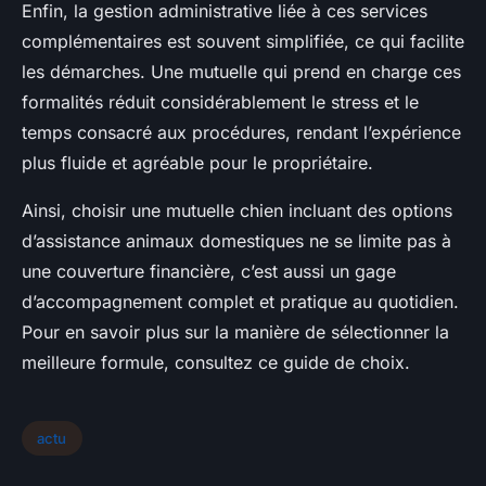
Enfin, la gestion administrative liée à ces services
complémentaires est souvent simplifiée, ce qui facilite
les démarches. Une mutuelle qui prend en charge ces
formalités réduit considérablement le stress et le
temps consacré aux procédures, rendant l’expérience
plus fluide et agréable pour le propriétaire.
Ainsi, choisir une mutuelle chien incluant des options
d’assistance animaux domestiques ne se limite pas à
une couverture financière, c’est aussi un gage
d’accompagnement complet et pratique au quotidien.
Pour en savoir plus sur la manière de sélectionner la
meilleure formule, consultez ce guide de choix.
actu