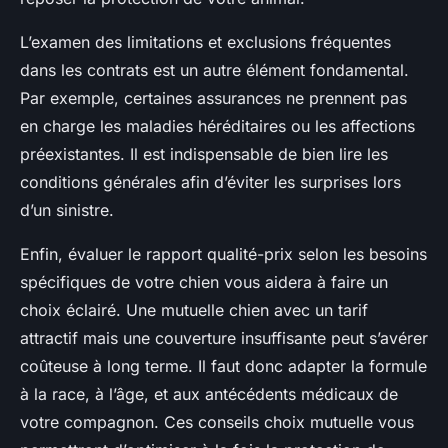
L’examen des limitations et exclusions fréquentes
dans les contrats est un autre élément fondamental.
Par exemple, certaines assurances ne prennent pas
en charge les maladies héréditaires ou les affections
préexistantes. Il est indispensable de bien lire les
conditions générales afin d’éviter les surprises lors
d’un sinistre.
Enfin, évaluer le rapport qualité-prix selon les besoins
spécifiques de votre chien vous aidera à faire un
choix éclairé. Une mutuelle chien avec un tarif
attractif mais une couverture insuffisante peut s’avérer
coûteuse à long terme. Il faut donc adapter la formule
à la race, à l’âge, et aux antécédents médicaux de
votre compagnon. Ces conseils choix mutuelle vous