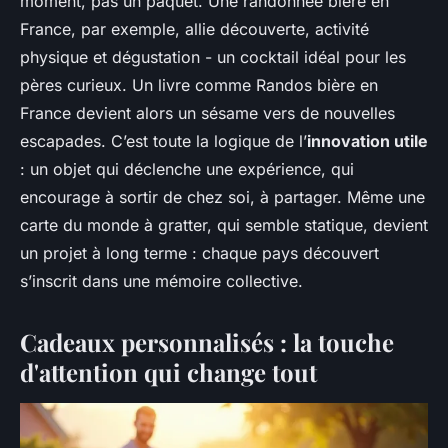
moment, pas un paquet. Une randonnée bière en
France, par exemple, allie découverte, activité
physique et dégustation - un cocktail idéal pour les
pères curieux. Un livre comme
Randos bière en
France
devient alors un sésame vers de nouvelles
escapades. C’est toute la logique de l’
innovation utile
: un objet qui déclenche une expérience, qui
encourage à sortir de chez soi, à partager. Même une
carte du monde à gratter, qui semble statique, devient
un projet à long terme : chaque pays découvert
s’inscrit dans une mémoire collective.
Cadeaux personnalisés : la touche
d'attention qui change tout