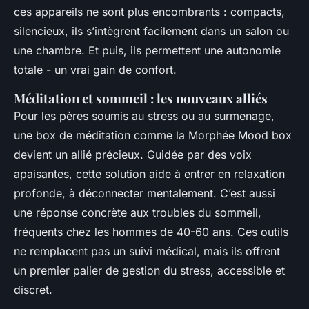
ces appareils ne sont plus encombrants : compacts,
silencieux, ils s’intègrent facilement dans un salon ou
une chambre. Et puis, ils permettent une autonomie
totale - un vrai gain de confort.
Méditation et sommeil : les nouveaux alliés
Pour les pères soumis au stress ou au surmenage,
une box de méditation comme la Morphée Mood box
devient un allié précieux. Guidée par des voix
apaisantes, cette solution aide à entrer en relaxation
profonde, à déconnecter mentalement. C’est aussi
une réponse concrète aux troubles du sommeil,
fréquents chez les hommes de 40-60 ans. Ces outils
ne remplacent pas un suivi médical, mais ils offrent
un premier palier de gestion du stress, accessible et
discret.