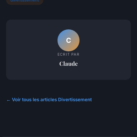
divertissement
C
ECRIT PAR
Claude
← Voir tous les articles Divertissement