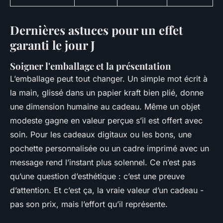
Dernières astuces pour un effet
garanti le jour J
Soigner l'emballage et la présentation
L’emballage peut tout changer. Un simple mot écrit à
la main, glissé dans un papier kraft bien plié, donne
une dimension humaine au cadeau. Même un objet
modeste gagne en valeur perçue s’il est offert avec
soin. Pour les cadeaux digitaux ou les bons, une
pochette personnalisée ou un cadre imprimé avec un
message rend l’instant plus solennel. Ce n’est pas
qu’une question d’esthétique : c’est une preuve
d’attention. Et c’est ça, la vraie valeur d’un cadeau -
pas son prix, mais l’effort qu’il représente.