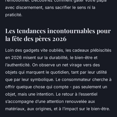
l’émotionnel. Découvrez comment gâter votre papa
avec discernement, sans sacrifier le sens ni la
praticité.
Les tendances incontournables pour
la fête des pères 2026
Loin des gadgets vite oubliés, les cadeaux plébiscités
en 2026 misent sur la durabilité, le bien-être et
l’authenticité. On observe un net virage vers des
objets qui marquent le quotidien, tant par leur utilité
que par leur symbolique. Le consommateur cherche à
offrir quelque chose qui compte - pas seulement un
objet, mais une intention. Le retour à l’essentiel
s’accompagne d’une attention renouvelée aux
matériaux, aux origines, et à l’impact sur le bien-être.