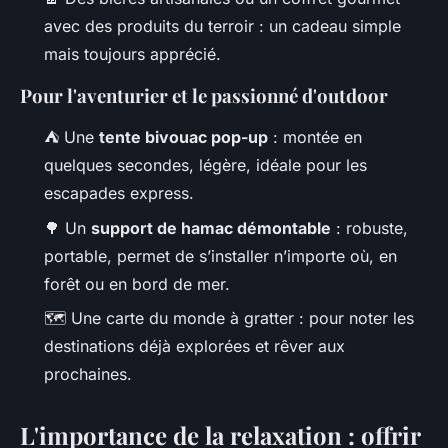
avec des produits du terroir : un cadeau simple
mais toujours apprécié.
Pour l'aventurier et le passionné d'outdoor
⛺ Une
tente bivouac pop-up
: montée en
quelques secondes, légère, idéale pour les
escapades express.
🌳 Un
support de hamac démontable
: robuste,
portable, permet de s’installer n’importe où, en
forêt ou en bord de mer.
🗺️ Une carte du monde à gratter : pour noter les
destinations déjà explorées et rêver aux
prochaines.
L'importance de la relaxation : offrir