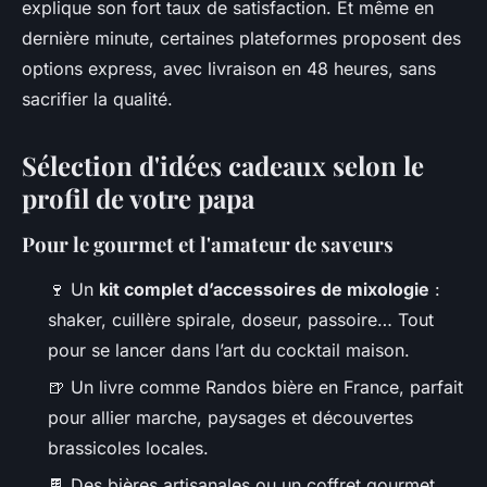
explique son fort taux de satisfaction. Et même en
dernière minute, certaines plateformes proposent des
options express, avec livraison en 48 heures, sans
sacrifier la qualité.
Sélection d'idées cadeaux selon le
profil de votre papa
Pour le gourmet et l'amateur de saveurs
🍷 Un
kit complet d’accessoires de mixologie
:
shaker, cuillère spirale, doseur, passoire… Tout
pour se lancer dans l’art du cocktail maison.
🍺 Un livre comme
Randos bière en France
, parfait
pour allier marche, paysages et découvertes
brassicoles locales.
🍫 Des bières artisanales ou un coffret gourmet