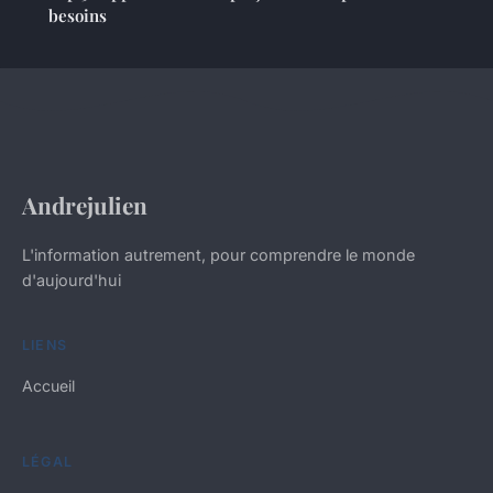
besoins
Andrejulien
L'information autrement, pour comprendre le monde
d'aujourd'hui
LIENS
Accueil
LÉGAL