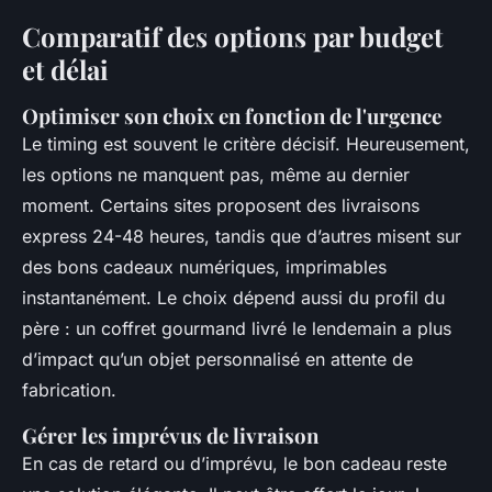
Comparatif des options par budget
et délai
Optimiser son choix en fonction de l'urgence
Le timing est souvent le critère décisif. Heureusement,
les options ne manquent pas, même au dernier
moment. Certains sites proposent des livraisons
express 24-48 heures, tandis que d’autres misent sur
des bons cadeaux numériques, imprimables
instantanément. Le choix dépend aussi du profil du
père : un coffret gourmand livré le lendemain a plus
d’impact qu’un objet personnalisé en attente de
fabrication.
Gérer les imprévus de livraison
En cas de retard ou d’imprévu, le bon cadeau reste