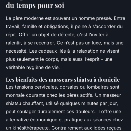
du temps pour soi
Le père moderne est souvent un homme pressé. Entre
travail, famille et obligations, il peine à s’accorder du
répit. Offrir un objet de détente, c’est l’inviter à
ralentir, à se recentrer. Ce n’est pas un luxe, mais une
nécessité. Les cadeaux liés à la relaxation ne visent
plus seulement le corps, mais aussi l’esprit - une
véritable hygiène de vie.
Les bienfaits des masseurs shiatsu à domicile
Les tensions cervicales, dorsales ou lombaires sont
monnaie courante chez les pères actifs. Un masseur
shiatsu chauffant, utilisé quelques minutes par jour,
peut soulager durablement ces douleurs. Il offre une
alternative économique et pratique aux séances chez
un kinésithérapeute. Contrairement aux idées reçues,