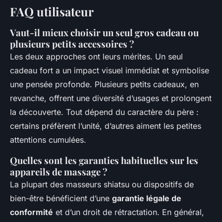
FAQ utilisateur
Vaut-il mieux choisir un seul gros cadeau ou
plusieurs petits accessoires ?
Les deux approches ont leurs mérites. Un seul
cadeau fort a un impact visuel immédiat et symbolise
une pensée profonde. Plusieurs petits cadeaux, en
revanche, offrent une diversité d’usages et prolongent
la découverte. Tout dépend du caractère du père :
certains préfèrent l’unité, d’autres aiment les petites
attentions cumulées.
Quelles sont les garanties habituelles sur les
appareils de massage ?
La plupart des masseurs shiatsu ou dispositifs de
bien-être bénéficient d’une
garantie légale de
conformité
et d’un droit de rétractation. En général,