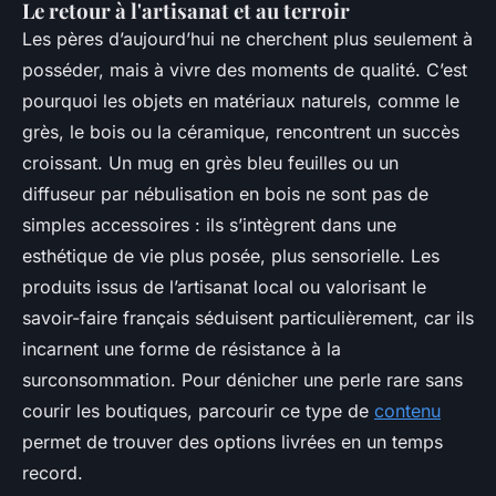
Le retour à l'artisanat et au terroir
Les pères d’aujourd’hui ne cherchent plus seulement à
posséder, mais à vivre des moments de qualité. C’est
pourquoi les objets en matériaux naturels, comme le
grès, le bois ou la céramique, rencontrent un succès
croissant. Un mug en grès bleu feuilles ou un
diffuseur par nébulisation en bois ne sont pas de
simples accessoires : ils s’intègrent dans une
esthétique de vie plus posée, plus sensorielle. Les
produits issus de l’artisanat local ou valorisant le
savoir-faire français séduisent particulièrement, car ils
incarnent une forme de résistance à la
surconsommation. Pour dénicher une perle rare sans
courir les boutiques, parcourir ce type de
contenu
permet de trouver des options livrées en un temps
record.