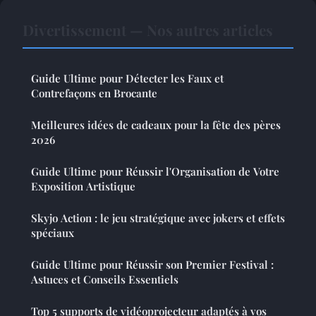
Divertissement — Nos autres articles
Guide Ultime pour Détecter les Faux et
Contrefaçons en Brocante
Meilleures idées de cadeaux pour la fête des pères
2026
Guide Ultime pour Réussir l'Organisation de Votre
Exposition Artistique
Skyjo Action : le jeu stratégique avec jokers et effets
spéciaux
Guide Ultime pour Réussir son Premier Festival :
Astuces et Conseils Essentiels
Top 5 supports de vidéoprojecteur adaptés à vos