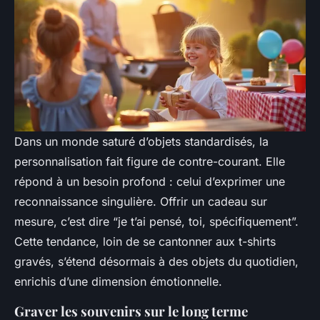
Dans un monde saturé d’objets standardisés, la
personnalisation fait figure de contre-courant. Elle
répond à un besoin profond : celui d’exprimer une
reconnaissance singulière. Offrir un cadeau sur
mesure, c’est dire “je t’ai pensé, toi, spécifiquement”.
Cette tendance, loin de se cantonner aux t-shirts
gravés, s’étend désormais à des objets du quotidien,
enrichis d’une dimension émotionnelle.
Graver les souvenirs sur le long terme