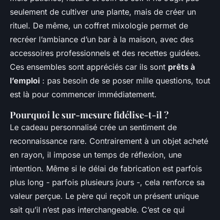
seulement de cultiver une plante, mais de créer un
rituel. De même, un coffret mixologie permet de
recréer l’ambiance d’un bar à la maison, avec des
accessoires professionnels et des recettes guidées.
Ces ensembles sont appréciés car ils sont
prêts à
l’emploi
: pas besoin de se poser mille questions, tout
est là pour commencer immédiatement.
Pourquoi le sur-mesure fidélise-t-il ?
Le cadeau personnalisé crée un sentiment de
reconnaissance rare. Contrairement à un objet acheté
en rayon, il impose un temps de réflexion, une
intention. Même si le délai de fabrication est parfois
plus long - parfois plusieurs jours -, cela renforce sa
valeur perçue. Le père qui reçoit un présent unique
sait qu’il n’est pas interchangeable. C’est ce qui