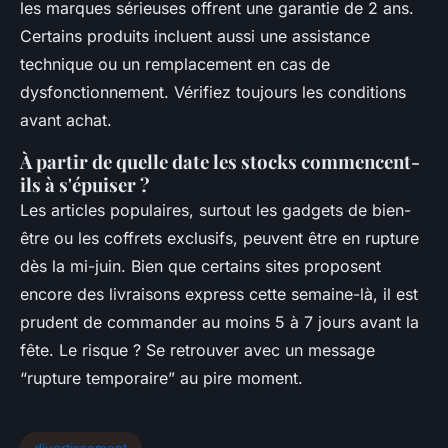
les marques sérieuses offrent une garantie de 2 ans.
Certains produits incluent aussi une assistance
technique ou un remplacement en cas de
dysfonctionnement. Vérifiez toujours les conditions
avant achat.
À partir de quelle date les stocks commencent-
ils à s'épuiser ?
Les articles populaires, surtout les gadgets de bien-
être ou les coffrets exclusifs, peuvent être en rupture
dès la mi-juin. Bien que certains sites proposent
encore des livraisons express cette semaine-là, il est
prudent de commander au moins 5 à 7 jours avant la
fête. Le risque ? Se retrouver avec un message
“rupture temporaire” au pire moment.