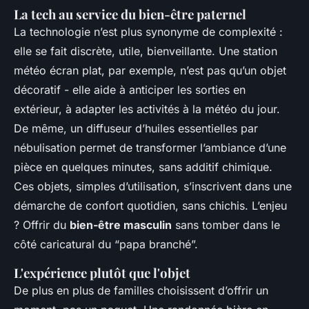
La tech au service du bien-être paternel
La technologie n’est plus synonyme de complexité :
elle se fait discrète, utile, bienveillante. Une station
météo écran plat, par exemple, n’est pas qu’un objet
décoratif - elle aide à anticiper les sorties en
extérieur, à adapter les activités à la météo du jour.
De même, un diffuseur d’huiles essentielles par
nébulisation permet de transformer l’ambiance d’une
pièce en quelques minutes, sans additif chimique.
Ces objets, simples d’utilisation, s’inscrivent dans une
démarche de confort quotidien, sans chichis. L’enjeu
? Offrir du
bien-être masculin
sans tomber dans le
côté caricatural du “papa branché”.
L'expérience plutôt que l'objet
De plus en plus de familles choisissent d’offrir un