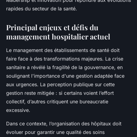
leadership et innovation pour répondre aux évolutions
rapides du secteur de la santé.
Principal enjeux et défis du
management hospitalier actuel
Le management des établissements de santé doit
faire face à des transformations majeures. La crise
sanitaire a révélé la fragilité de la gouvernance, en
soulignant l'importance d'une gestion adaptée face
aux urgences. La perception publique sur cette
gestion reste mitigée : si certains voient l’effort
collectif, d’autres critiquent une bureaucratie
excessive.
Dans ce contexte, l’organisation des hôpitaux doit
évoluer pour garantir une qualité des soins