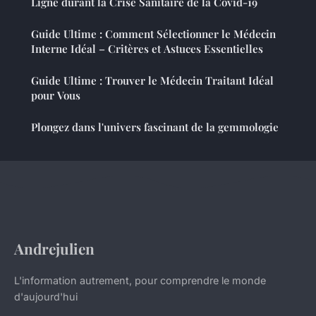
Ligne durant la Crise Sanitaire de la Covid-19
Guide Ultime : Comment Sélectionner le Médecin
Interne Idéal – Critères et Astuces Essentielles
Guide Ultime : Trouver le Médecin Traitant Idéal
pour Vous
Plongez dans l'univers fascinant de la gemmologie
Andrejulien
L'information autrement, pour comprendre le monde
d'aujourd'hui