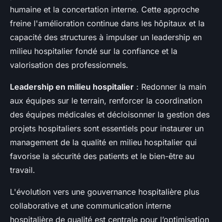
humaine et la concertation interne. Cette approche
freine l'amélioration continue dans les hôpitaux et la
capacité des structures à impulser un leadership en
milieu hospitalier fondé sur la confiance et la
valorisation des professionnels.
Leadership en milieu hospitalier
: Redonner la main
aux équipes sur le terrain, renforcer la coordination
des équipes médicales et décloisonner la gestion des
projets hospitaliers sont essentiels pour instaurer un
management de la qualité en milieu hospitalier qui
favorise la sécurité des patients et le bien-être au
travail.
L'évolution vers une gouvernance hospitalière plus
collaborative et une communication interne
hospitalière de qualité est centrale pour l’optimisation