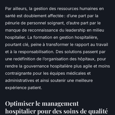
Par ailleurs, la gestion des ressources humaines en
santé est doublement affectée : d’une part par la
pénurie de personnel soignant, d’autre part par le
manque de reconnaissance du leadership en milieu
hospitalier. La formation en gestion hospitalière,
pourtant clé, peine à transformer le rapport au travail
et à la responsabilisation. Des solutions passent par
une redéfinition de l’organisation des hôpitaux, pour
rendre la gouvernance hospitalière plus agile et moins
contraignante pour les équipes médicales et
administratives et ainsi soutenir une meilleure
expérience patient.
Optimiser le management
hospitalier pour des soins de qualité