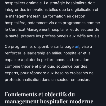
hospitaliers optimale. La stratégie hospitalière doit
intégrer des innovations telles que la digitalisation et
le management lean. La formation en gestion
hospitalière, notamment via des programmes comme
le Certificat Management hospitalier et du secteur de
la santé, prépare les professionnels aux défis actuels.
Ce programme, disponible sur la page
url
, vise à
renforcer le leadership en milieu hospitalier et la
capacité à piloter la performance. La formation
combine théorie et pratique, soutenue par des
experts, pour répondre aux besoins croissants de
professionnalisation dans un secteur en tension.
Fondements et objectifs du
management hospitalier moderne