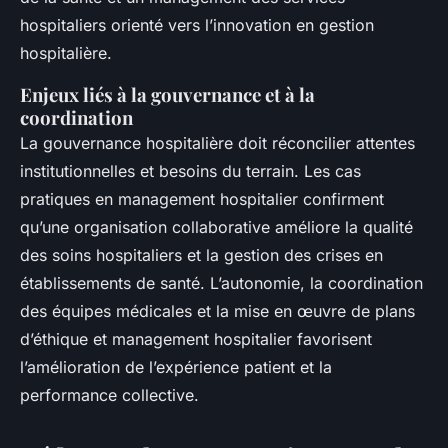
hospitaliers orienté vers l’innovation en gestion
hospitalière.
Enjeux liés à la gouvernance et à la
coordination
La gouvernance hospitalière doit réconcilier attentes
institutionnelles et besoins du terrain. Les cas
pratiques en management hospitalier confirment
qu’une organisation collaborative améliore la qualité
des soins hospitaliers et la gestion des crises en
établissements de santé. L’autonomie, la coordination
des équipes médicales et la mise en œuvre de plans
d’éthique et management hospitalier favorisent
l’amélioration de l’expérience patient et la
performance collective.