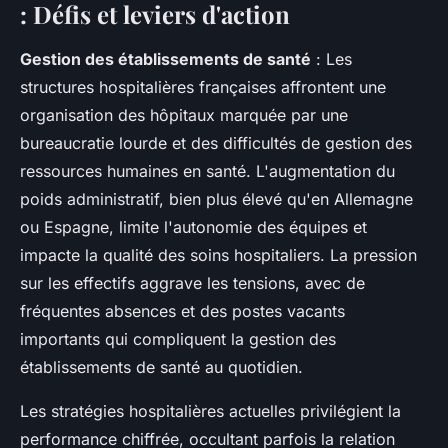
: Défis et leviers d'action
Gestion des établissements de santé
: Les
structures hospitalières françaises affrontent une
organisation des hôpitaux marquée par une
bureaucratie lourde et des difficultés de gestion des
ressources humaines en santé. L'augmentation du
poids administratif, bien plus élevé qu'en Allemagne
ou Espagne, limite l'autonomie des équipes et
impacte la qualité des soins hospitaliers. La pression
sur les effectifs aggrave les tensions, avec de
fréquentes absences et des postes vacants
importants qui compliquent la gestion des
établissements de santé au quotidien.
Les stratégies hospitalières actuelles privilégient la
performance chiffrée, occultant parfois la relation