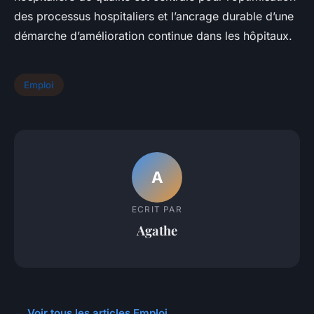
des processus hospitaliers et l’ancrage durable d’une
démarche d’amélioration continue dans les hôpitaux.
Emploi
A
ECRIT PAR
Agathe
← Voir tous les articles Emploi