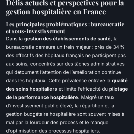
Défis actuels et perspectives pour la
gestion hospitalière en France
Les principales problématiques : bureaucratie
et sous-investissement
Dans la
gestion des établissements de santé
, la
bureaucratie demeure un frein majeur : près de 34 %
des effectifs des hôpitaux français ne participent pas
aux soins, concentrés sur des tâches administratives
qui détournent l’attention de l’amélioration continue
dans les hôpitaux. Cette prévalence entrave la
qualité
des soins hospitaliers
et limite l’efficacité du
pilotage
de la performance hospitalière
. Malgré un taux
d’investissement public élevé, la répartition et la
gestion budgétaire hospitalière sont souvent mises à
mal par la lourdeur des process et le manque
d’optimisation des processus hospitaliers.