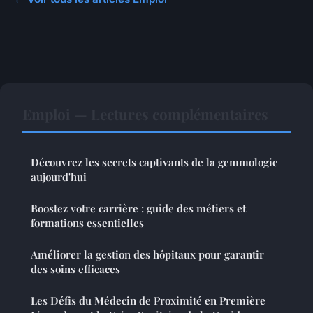
Emploi — Lectures complémentaires
Découvrez les secrets captivants de la gemmologie
aujourd'hui
Boostez votre carrière : guide des métiers et
formations essentielles
Améliorer la gestion des hôpitaux pour garantir
des soins efficaces
Les Défis du Médecin de Proximité en Première