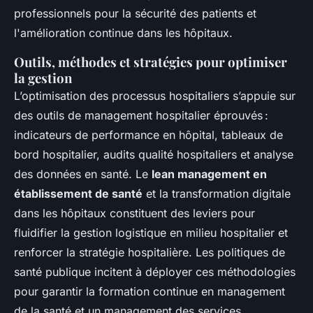
professionnels pour la sécurité des patients et
l'amélioration continue dans les hôpitaux.
Outils, méthodes et stratégies pour optimiser
la gestion
L’optimisation des processus hospitaliers s’appuie sur
des outils de management hospitalier éprouvés :
indicateurs de performance en hôpital, tableaux de
bord hospitalier, audits qualité hospitaliers et analyse
des données en santé. Le
lean management en
établissement de santé
et la transformation digitale
dans les hôpitaux constituent des leviers pour
fluidifier la gestion logistique en milieu hospitalier et
renforcer la stratégie hospitalière. Les politiques de
santé publique incitent à déployer ces méthodologies
pour garantir la formation continue en management
de la santé et un management des services