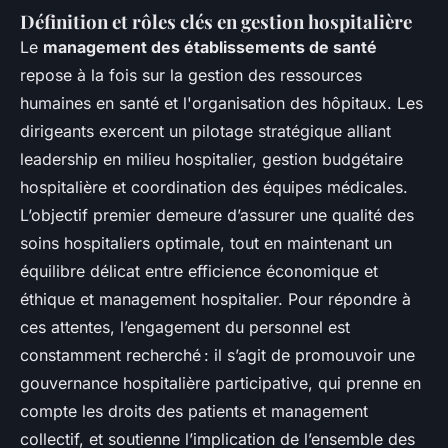
Définition et rôles clés en gestion hospitalière
Le
management des établissements de santé
repose à la fois sur la gestion des ressources
humaines en santé et l'organisation des hôpitaux. Les
dirigeants exercent un pilotage stratégique alliant
leadership en milieu hospitalier, gestion budgétaire
hospitalière et coordination des équipes médicales.
L’objectif premier demeure d’assurer une qualité des
soins hospitaliers optimale, tout en maintenant un
équilibre délicat entre efficience économique et
éthique et management hospitalier. Pour répondre à
ces attentes, l’engagement du personnel est
constamment recherché : il s’agit de promouvoir une
gouvernance hospitalière participative, qui prenne en
compte les droits des patients et management
collectif, et soutienne l’implication de l’ensemble des